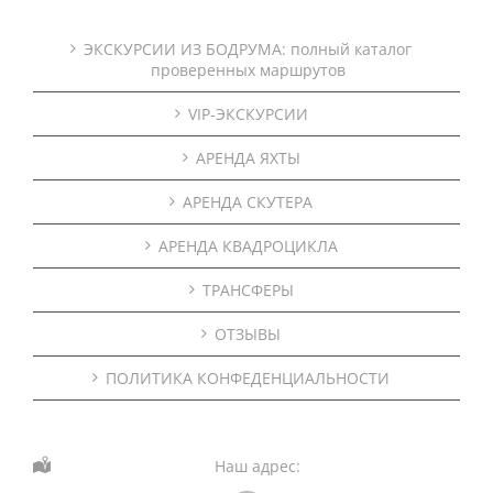
ЭКСКУРСИИ ИЗ БОДРУМА: полный каталог
проверенных маршрутов
VIP-ЭКСКУРСИИ
АРЕНДА ЯХТЫ
АРЕНДА СКУТЕРА
АРЕНДА КВАДРОЦИКЛА
ТРАНСФЕРЫ
ОТЗЫВЫ
ПОЛИТИКА КОНФЕДЕНЦИАЛЬНОСТИ
Наш адрес: