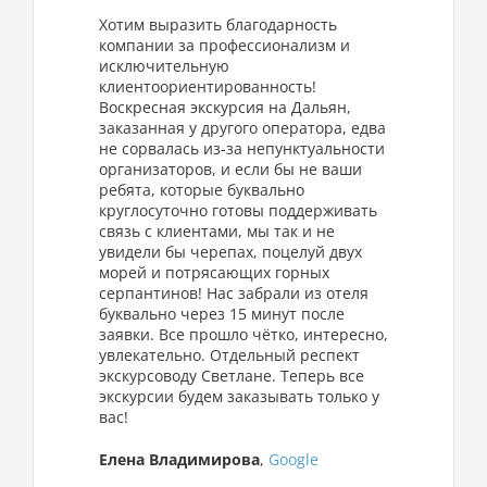
Хотим выразить благодарность
компании за профессионализм и
исключительную
клиентоориентированность!
Воскресная экскурсия на Дальян,
заказанная у другого оператора, едва
не сорвалась из-за непунктуальности
организаторов, и если бы не ваши
ребята, которые буквально
круглосуточно готовы поддерживать
связь с клиентами, мы так и не
увидели бы черепах, поцелуй двух
морей и потрясающих горных
серпантинов! Нас забрали из отеля
буквально через 15 минут после
заявки. Все прошло чётко, интересно,
увлекательно. Отдельный респект
экскурсоводу Светлане. Теперь все
экскурсии будем заказывать только у
вас!
Елена Владимирова
,
Google