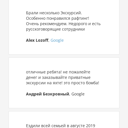
Брали несколько Экскурсий.
Особенно понравился рафтинг!
Очень рекомендуем. Недорого и есть
русскоговорящие сотрудники
Alex Lozoff
,
Google
отличные ребята! не пожалейте
денег и заказывайте приватные
экскурсии на яхте! это просто бомба!
Андрей Безкровный
, Google
Ездили всей семьей в августе 2019