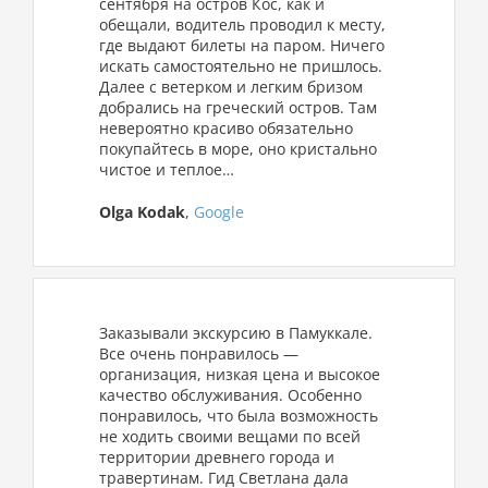
сентября на остров Кос, как и
обещали, водитель проводил к месту,
где выдают билеты на паром. Ничего
искать самостоятельно не пришлось.
Далее с ветерком и легким бризом
добрались на греческий остров. Там
невероятно красиво обязательно
покупайтесь в море, оно кристально
чистое и теплое…
Olga Kodak
,
Google
Заказывали экскурсию в Памуккале.
Все очень понравилось —
организация, низкая цена и высокое
качество обслуживания. Особенно
понравилось, что была возможность
не ходить своими вещами по всей
территории древнего города и
травертинам. Гид Светлана дала