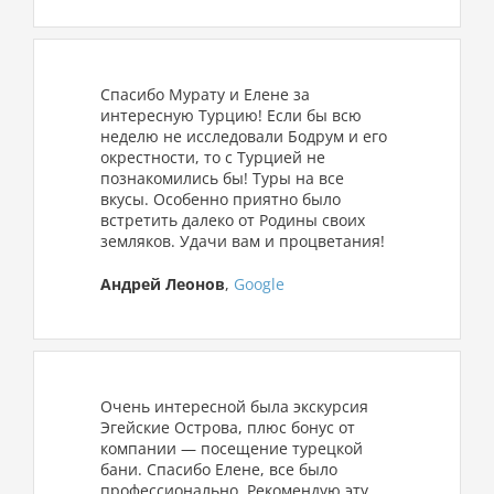
Спасибо Мурату и Елене за
интересную Турцию! Если бы всю
неделю не исследовали Бодрум и его
окрестности, то с Турцией не
познакомились бы! Туры на все
вкусы. Особенно приятно было
встретить далеко от Родины своих
земляков. Удачи вам и процветания!
Андрей Леонов
,
Google
Очень интересной была экскурсия
Эгейские Острова, плюс бонус от
компании — посещение турецкой
бани. Спасибо Елене, все было
профессионально. Рекомендую эту