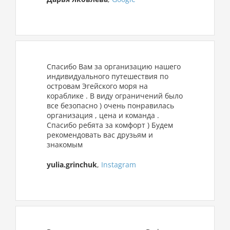
Спасибо Вам за организацию нашего
индивидуального путешествия по
островам Эгейского моря на
кораблике . В виду ограничений было
все безопасно ) очень понравилась
организация , цена и команда .
Спасибо ребята за комфорт ) Будем
рекомендовать вас друзьям и
знакомым
yulia.grinchuk
,
Instagram