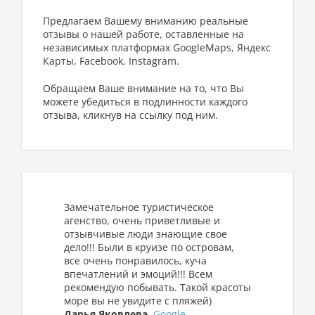
Предлагаем Вашему вниманию реальные
отзывы о нашей работе, оставленные на
независимых платформах GoogleMaps, Яндекс
Карты, Facebook, Instagram.
Обращаем Ваше внимание на то, что Вы
можете убедиться в подлинности каждого
отзыва, кликнув на ссылку под ним.
Замечательное туристическое
агенство, очень приветливые и
отзывчивые люди знающие свое
дело!!! Были в круизе по островам,
все очень понравилось, куча
впечатлений и эмоций!!! Всем
рекомендую побывать. Такой красоты
море вы не увидите с пляжей)
Дарья Яковлева
,
Google