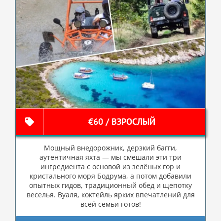
€60 / ВЗРОСЛЫЙ
Мощный внедорожник, дерзкий багги,
аутентичная яхта — мы смешали эти три
ингредиента с основой из зелёных гор и
кристального моря Бодрума, а потом добавили
опытных гидов, традиционный обед и щепотку
веселья. Вуаля, коктейль ярких впечатлений для
всей семьи готов!