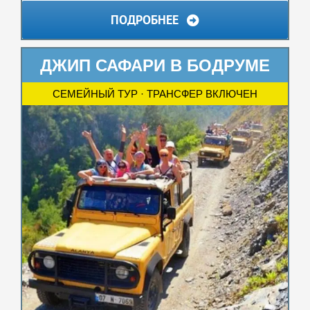
ПОДРОБНЕЕ
ДЖИП САФАРИ В БОДРУМЕ
СЕМЕЙНЫЙ ТУР · ТРАНСФЕР ВКЛЮЧЕН