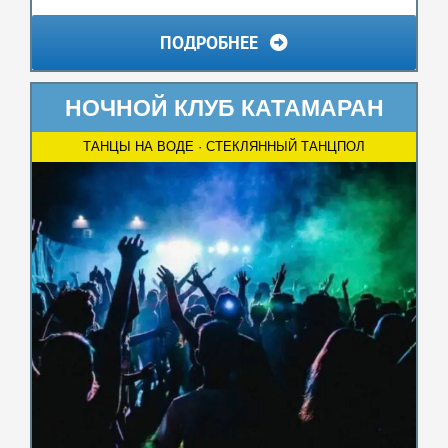
ПОДРОБНЕЕ
НОЧНОЙ КЛУБ КАТАМАРАН
ТАНЦЫ НА ВОДЕ · СТЕКЛЯННЫЙ ТАНЦПОЛ