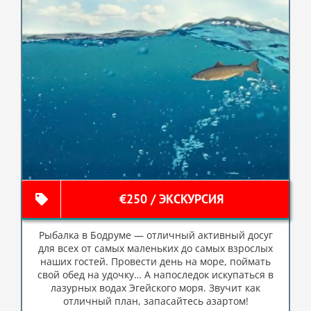
€250 / ЭКСКУРСИЯ
Рыбалка в Бодруме — отличный активный досуг
для всех от самых маленьких до самых взрослых
наших гостей. Провести день на море, поймать
свой обед на удочку… А напоследок искупаться в
лазурных водах Эгейского моря. Звучит как
отличный план, запасайтесь азартом!