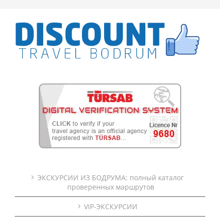
ЭКСКУРСИИ ИЗ БОДРУМА: полный каталог
проверенных маршрутов
VIP-ЭКСКУРСИИ