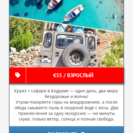
€55 / ВЗРОСЛЫЙ
Круиз + сафари в Бодруме — один день, два мира:
бездорожье и волны!
Утром покоряете горы на внедорожнике, а после
обеда смываете пыль в лазурной воде с яхты. Два
приключения за одну экскурсию — ни минуты
скуки, только ветер, солнце и полная свобода.