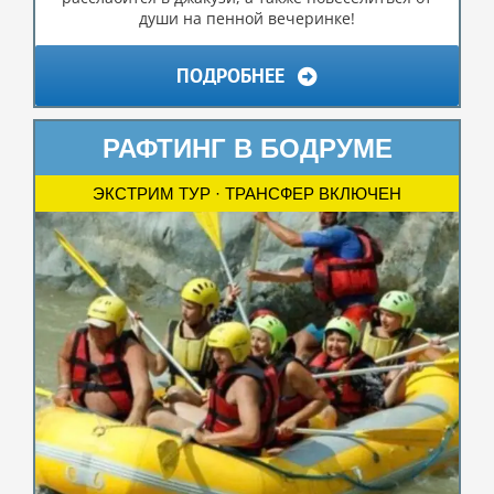
души на пенной вечеринке!
ПОДРОБНЕЕ
РАФТИНГ В БОДРУМЕ
ЭКСТРИМ ТУР · ТРАНСФЕР ВКЛЮЧЕН