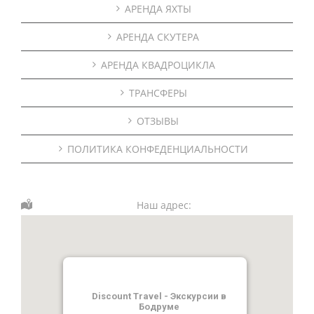
АРЕНДА ЯХТЫ
АРЕНДА СКУТЕРА
АРЕНДА КВАДРОЦИКЛА
ТРАНСФЕРЫ
ОТЗЫВЫ
ПОЛИТИКА КОНФЕДЕНЦИАЛЬНОСТИ
Наш адрес:
Discount Travel - Экскурсии в
Бодруме