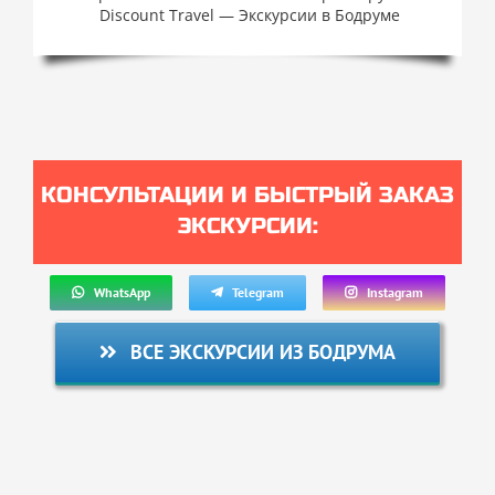
Discount Travel — Экскурсии в Бодруме
КОНСУЛЬТАЦИИ И БЫСТРЫЙ ЗАКАЗ
ЭКСКУРСИИ:
WhatsApp
Telegram
Instagram
ВСЕ ЭКСКУРСИИ ИЗ БОДРУМА