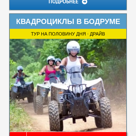
ПОДРОБНЕЕ
КВАДРОЦИКЛЫ В БОДРУМЕ
ТУР НА ПОЛОВИНУ ДНЯ · ДРАЙВ