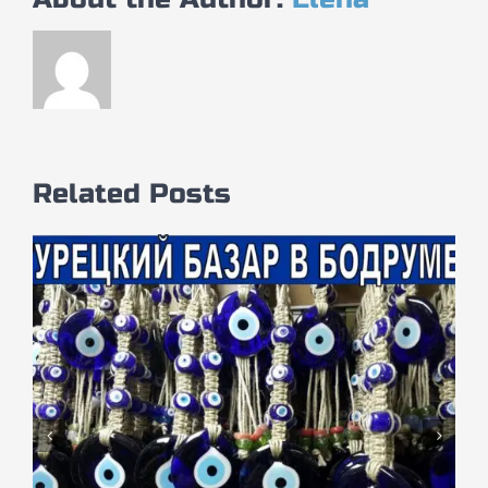
Related Posts