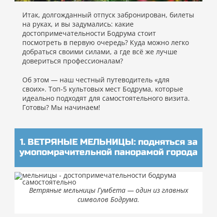
Итак, долгожданный отпуск забронирован, билеты
на руках, и вы задумались: какие
достопримечательности Бодрума стоит
посмотреть в первую очередь? Куда можно легко
добраться своими силами, а где всё же лучше
довериться профессионалам?
Об этом — наш честный путеводитель «для
своих». Топ-5 культовых мест Бодрума, которые
идеально подходят для самостоятельного визита.
Готовы? Мы начинаем!
1. ВЕТРЯНЫЕ МЕЛЬНИЦЫ: подняться за
умопомрачительной панорамой города
Ветряные мельницы Гумбета — один из главных
символов Бодрума.