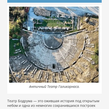
Античный Театр Галикарнаса.
Театр Бодрума — это ожившая история под открытым
небом и одна из немногих сохранившихся построек