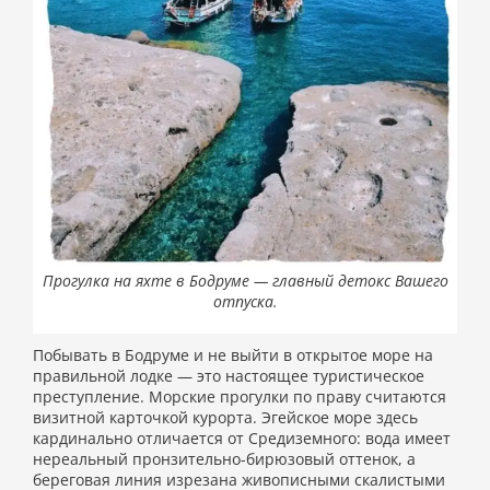
Прогулка на яхте в Бодруме — главный детокс Вашего
отпуска.
Побывать в Бодруме и не выйти в открытое море на
правильной лодке — это настоящее туристическое
преступление. Морские прогулки по праву считаются
визитной карточкой курорта. Эгейское море здесь
кардинально отличается от Средиземного: вода имеет
нереальный пронзительно-бирюзовый оттенок, а
береговая линия изрезана живописными скалистыми