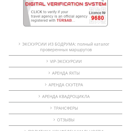
ЭКСКУРСИИ ИЗ БОДРУМА: полный каталог
проверенных маршрутов
VIP-ЭКСКУРСИИ
АРЕНДА ЯХТЫ
АРЕНДА СКУТЕРА
АРЕНДА КВАДРОЦИКЛА
ТРАНСФЕРЫ
ОТЗЫВЫ