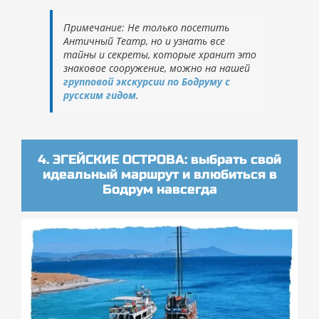
Примечание: Не только посетить
Античный Театр, но и узнать все
тайны и секреты, которые хранит это
знаковое сооружение, можно на нашей
групповой экскурсии по Бодруму
с
русским гидом
.
4. ЭГЕЙСКИЕ ОСТРОВА: выбрать свой
идеальный маршрут и влюбиться в
Бодрум навсегда