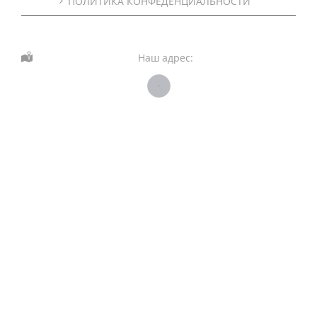
ПОЛИТИКА КОНФЕДЕНЦИАЛЬНОСТИ
Наш адрес: