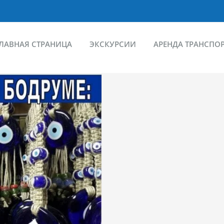
ЛАВНАЯ СТРАНИЦА
ЭКСКУРСИИ
АРЕНДА ТРАНСПО