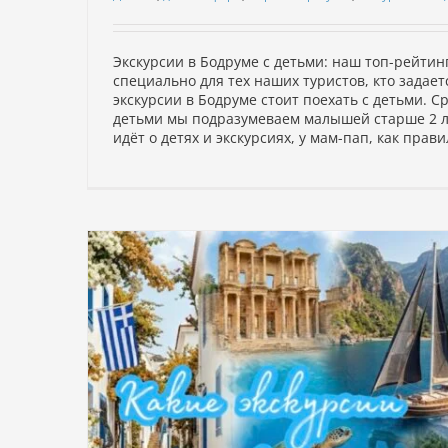
Экскурсии в Бодруме с детьми: наш топ-рейтин
специально для тех наших туристов, кто задает
экскурсии в Бодруме стоит поехать с детьми. С
детьми мы подразумеваем малышей старше 2 лет
идёт о детях и экскурсиях, у мам-пап, как правило