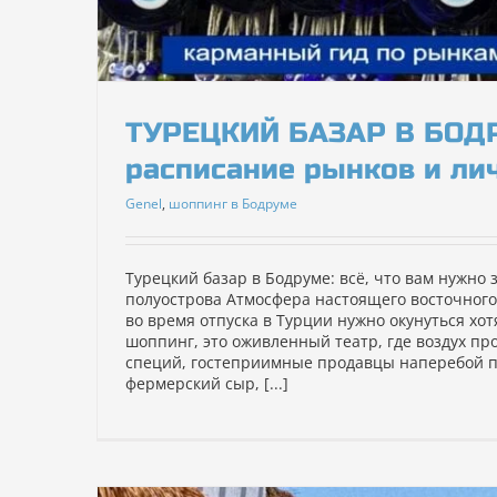
ТУРЕЦКИЙ БАЗАР В БОДР
расписание рынков и ли
Genel
,
шоппинг в Бодруме
Турецкий базар в Бодруме: всё, что вам нужно 
полуострова Атмосфера настоящего восточного 
во время отпуска в Турции нужно окунуться хот
шоппинг, это оживленный театр, где воздух п
специй, гостеприимные продавцы наперебой 
фермерский сыр, [...]