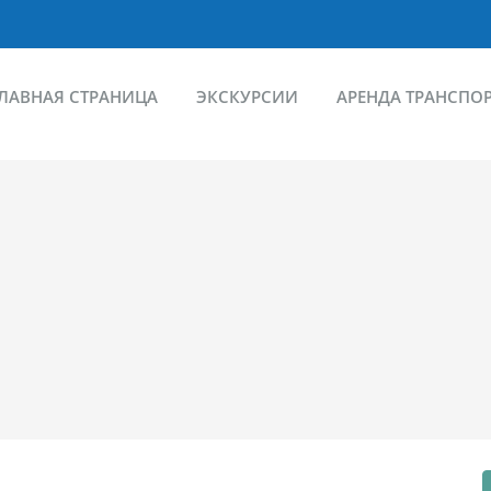
ЛАВНАЯ СТРАНИЦА
ЭКСКУРСИИ
АРЕНДА ТРАНСПО