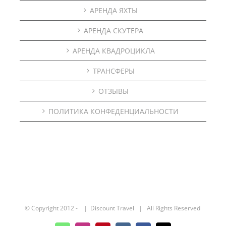
АРЕНДА ЯХТЫ
АРЕНДА СКУТЕРА
АРЕНДА КВАДРОЦИКЛА
ТРАНСФЕРЫ
ОТЗЫВЫ
ПОЛИТИКА КОНФЕДЕНЦИАЛЬНОСТИ
© Copyright 2012 -
| Discount Travel | All Rights Reserved