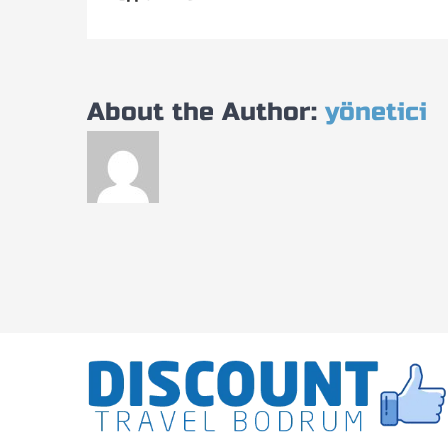
About the Author:
yönetici