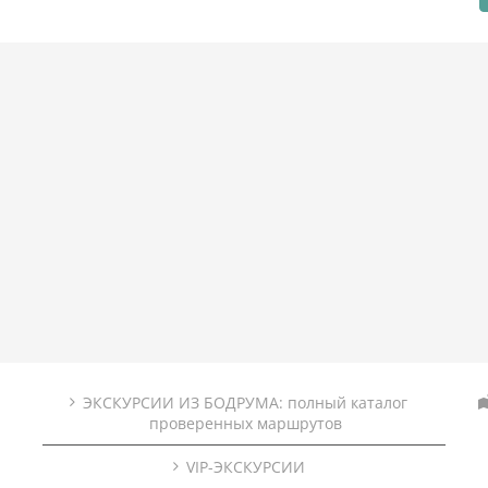
ЭКСКУРСИИ ИЗ БОДРУМА: полный каталог
проверенных маршрутов
VIP-ЭКСКУРСИИ