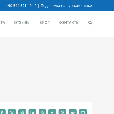
+90 544 391 49 42 | Поддержка на русском языке
РТА
ОТЗЫВЫ
БЛОГ
КОНТАКТЫ