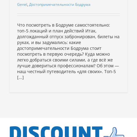
Genel
,
Достопримечательности Бодрума
Что посмотреть в Бодруме самостоятельно:
топ-5 локаций и план действий Итак,
долгожданный отпуск забронирован, билеты на
руках, и вы задумались: какие
достопримечательности Бодрума стоит
посмотреть в первую очередь? Куда можно
легко добраться своими силами, а где всё же
лучше довериться профессионалам? Об этом —
наш честный путеводитель «для своих». Топ-5
[...]