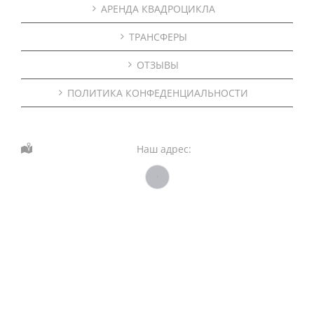
АРЕНДА КВАДРОЦИКЛА
ТРАНСФЕРЫ
ОТЗЫВЫ
ПОЛИТИКА КОНФЕДЕНЦИАЛЬНОСТИ
Наш адрес: