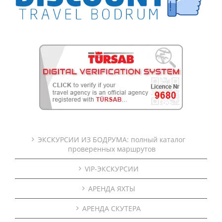
ЭКСКУРСИИ ИЗ БОДРУМА: полный каталог
проверенных маршрутов
VIP-ЭКСКУРСИИ
АРЕНДА ЯХТЫ
АРЕНДА СКУТЕРА