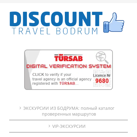
ЭКСКУРСИИ ИЗ БОДРУМА: полный каталог
проверенных маршрутов
VIP-ЭКСКУРСИИ