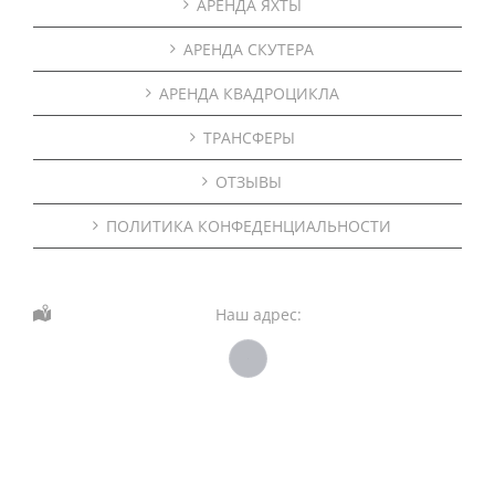
АРЕНДА ЯХТЫ
АРЕНДА СКУТЕРА
АРЕНДА КВАДРОЦИКЛА
ТРАНСФЕРЫ
ОТЗЫВЫ
ПОЛИТИКА КОНФЕДЕНЦИАЛЬНОСТИ
Наш адрес: