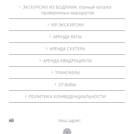
ЭКСКУРСИИ ИЗ БОДРУМА: полный каталог
проверенных маршрутов
VIP-ЭКСКУРСИИ
АРЕНДА ЯХТЫ
АРЕНДА СКУТЕРА
АРЕНДА КВАДРОЦИКЛА
ТРАНСФЕРЫ
ОТЗЫВЫ
ПОЛИТИКА КОНФЕДЕНЦИАЛЬНОСТИ
Наш адрес: