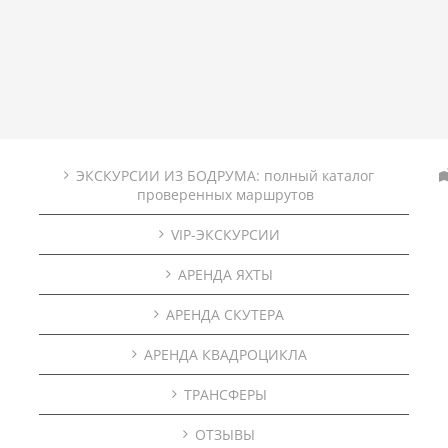
ЭКСКУРСИИ ИЗ БОДРУМА: полный каталог
проверенных маршрутов
VIP-ЭКСКУРСИИ
АРЕНДА ЯХТЫ
АРЕНДА СКУТЕРА
АРЕНДА КВАДРОЦИКЛА
ТРАНСФЕРЫ
ОТЗЫВЫ