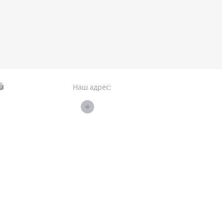
Наш адрес: