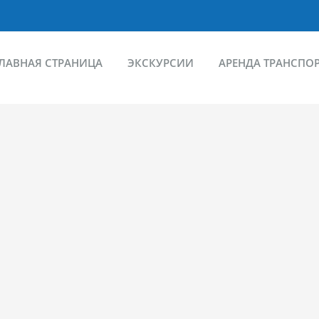
ЛАВНАЯ СТРАНИЦА
ЭКСКУРСИИ
АРЕНДА ТРАНСПО