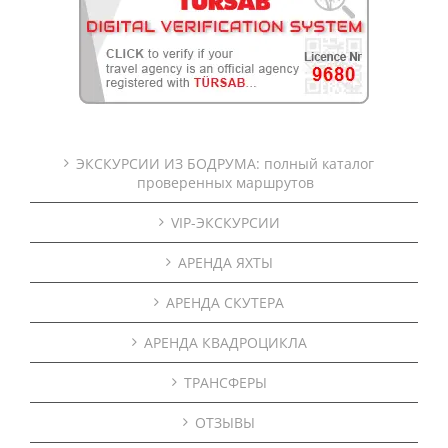
ЭКСКУРСИИ ИЗ БОДРУМА: полный каталог
проверенных маршрутов
VIP-ЭКСКУРСИИ
АРЕНДА ЯХТЫ
АРЕНДА СКУТЕРА
АРЕНДА КВАДРОЦИКЛА
ТРАНСФЕРЫ
ОТЗЫВЫ