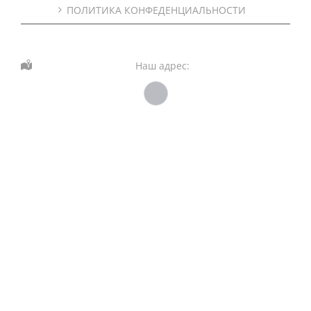
ПОЛИТИКА КОНФЕДЕНЦИАЛЬНОСТИ
Наш адрес: