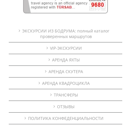
ЭКСКУРСИИ ИЗ БОДРУМА: полный каталог
проверенных маршрутов
VIP-ЭКСКУРСИИ
АРЕНДА ЯХТЫ
АРЕНДА СКУТЕРА
АРЕНДА КВАДРОЦИКЛА
ТРАНСФЕРЫ
ОТЗЫВЫ
ПОЛИТИКА КОНФЕДЕНЦИАЛЬНОСТИ