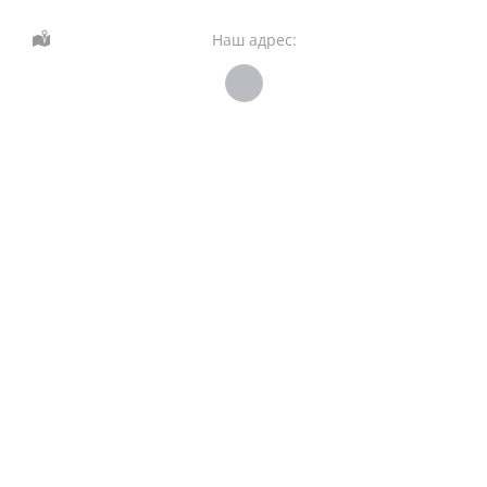
Наш адрес: