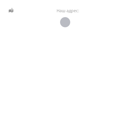
Наш адрес: