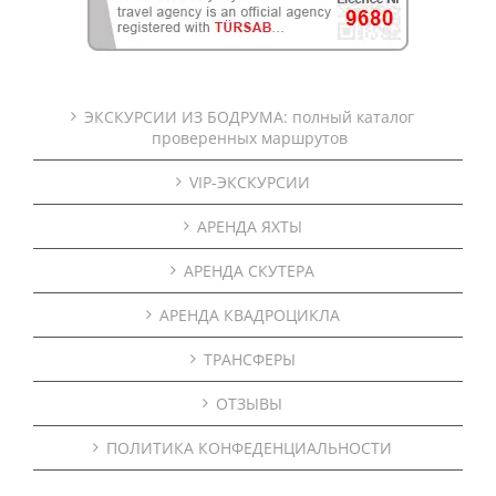
ЭКСКУРСИИ ИЗ БОДРУМА: полный каталог
проверенных маршрутов
VIP-ЭКСКУРСИИ
АРЕНДА ЯХТЫ
АРЕНДА СКУТЕРА
АРЕНДА КВАДРОЦИКЛА
ТРАНСФЕРЫ
ОТЗЫВЫ
ПОЛИТИКА КОНФЕДЕНЦИАЛЬНОСТИ