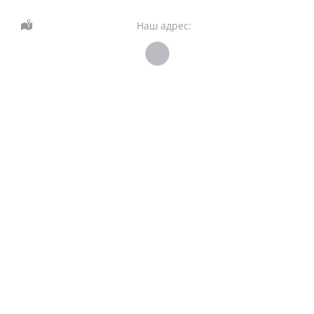
Наш адрес: