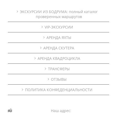
ЭКСКУРСИИ ИЗ БОДРУМА: полный каталог
проверенных маршрутов
VIP-ЭКСКУРСИИ
АРЕНДА ЯХТЫ
АРЕНДА СКУТЕРА
АРЕНДА КВАДРОЦИКЛА
ТРАНСФЕРЫ
ОТЗЫВЫ
ПОЛИТИКА КОНФЕДЕНЦИАЛЬНОСТИ
Наш адрес: