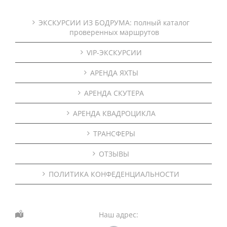
ЭКСКУРСИИ ИЗ БОДРУМА: полный каталог
проверенных маршрутов
VIP-ЭКСКУРСИИ
АРЕНДА ЯХТЫ
АРЕНДА СКУТЕРА
АРЕНДА КВАДРОЦИКЛА
ТРАНСФЕРЫ
ОТЗЫВЫ
ПОЛИТИКА КОНФЕДЕНЦИАЛЬНОСТИ
Наш адрес: