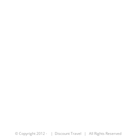
© Copyright 2012 -
| Discount Travel | All Rights Reserved