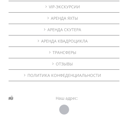
VIP-ЭКСКУРСИИ
АРЕНДА ЯХТЫ
АРЕНДА СКУТЕРА
АРЕНДА КВАДРОЦИКЛА
ТРАНСФЕРЫ
ОТЗЫВЫ
ПОЛИТИКА КОНФЕДЕНЦИАЛЬНОСТИ
Наш адрес: