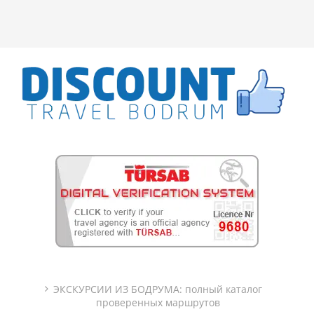
ЭКСКУРСИИ ИЗ БОДРУМА: полный каталог
проверенных маршрутов