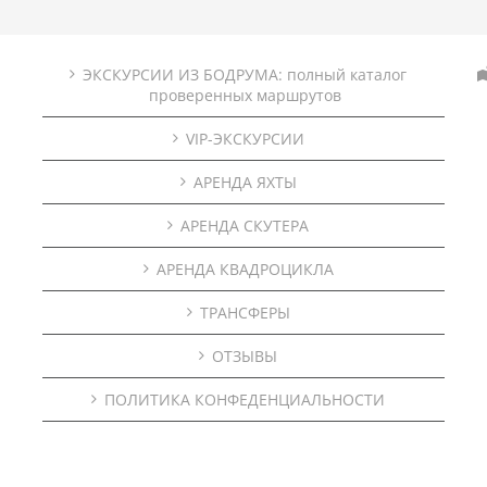
ЭКСКУРСИИ ИЗ БОДРУМА: полный каталог
проверенных маршрутов
VIP-ЭКСКУРСИИ
АРЕНДА ЯХТЫ
АРЕНДА СКУТЕРА
АРЕНДА КВАДРОЦИКЛА
ТРАНСФЕРЫ
ОТЗЫВЫ
ПОЛИТИКА КОНФЕДЕНЦИАЛЬНОСТИ